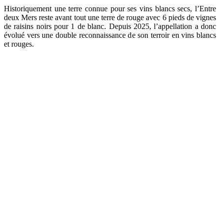
Historiquement une terre connue pour ses vins blancs secs, l’Entre
deux Mers reste avant tout une terre de rouge avec 6 pieds de vignes
de raisins noirs pour 1 de blanc. Depuis 2025, l’appellation a donc
évolué vers une double reconnaissance de son terroir en vins blancs
et rouges.