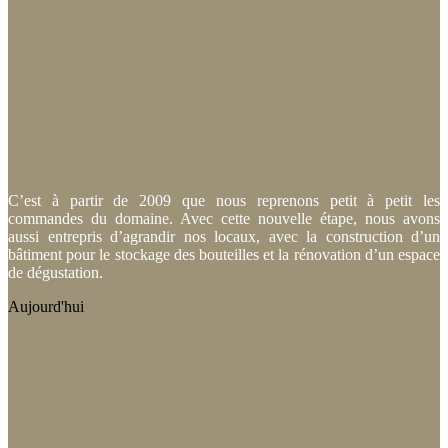
C’est à partir de 2009 que nous reprenons petit à petit les
commandes du domaine. Avec cette nouvelle étape, nous avons
aussi entrepris d’agrandir nos locaux, avec la construction d’un
bâtiment pour le stockage des bouteilles et la rénovation d’un espace
de dégustation.
Aujourd'hui