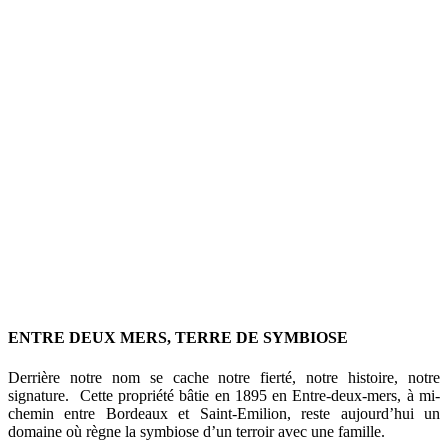
ENTRE DEUX MERS, TERRE DE SYMBIOSE
Derrière notre nom se cache notre fierté, notre histoire, notre
signature. Cette propriété bâtie en 1895 en Entre-deux-mers, à mi-
chemin entre Bordeaux et Saint-Emilion, reste aujourd’hui un
domaine où règne la symbiose d’un terroir avec une famille.