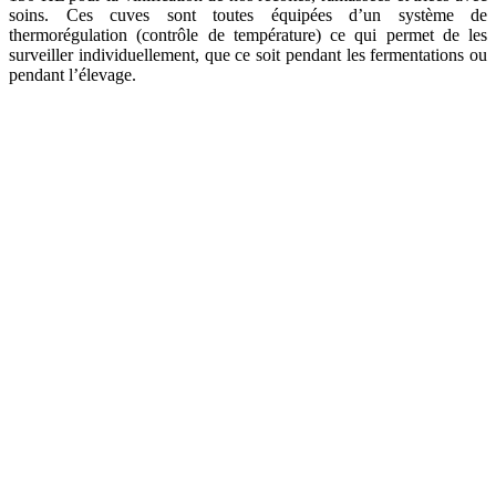
soins.
Ces cuves sont toutes équipées d’un système de
thermorégulation (contrôle de température) ce qui permet de les
surveiller individuellement, que ce soit pendant les fermentations ou
pendant l’élevage.