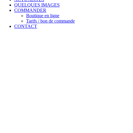
QUELQUES IMAGES
COMMANDER
Boutique en ligne
Tarifs / bon de commande
CONTACT